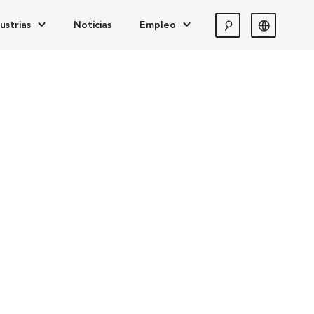
ustrias
Noticias
Empleo