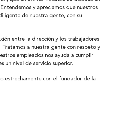
. «Entendemos y apreciamos que nuestros
iligente de nuestra gente, con su
ión entre la dirección y los trabajadores
». Tratamos a nuestra gente con respeto y
nuestros empleados nos ayuda a cumplir
s un nivel de servicio superior.
do estrechamente con el fundador de la