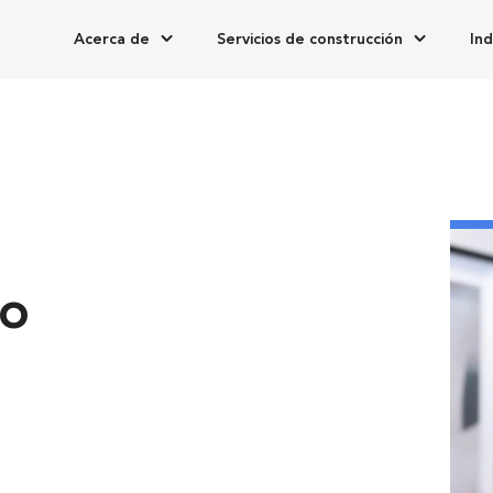
Acerca de
Servicios de construcción
Ind
no