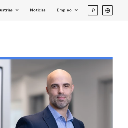
ustrias
Noticias
Empleo