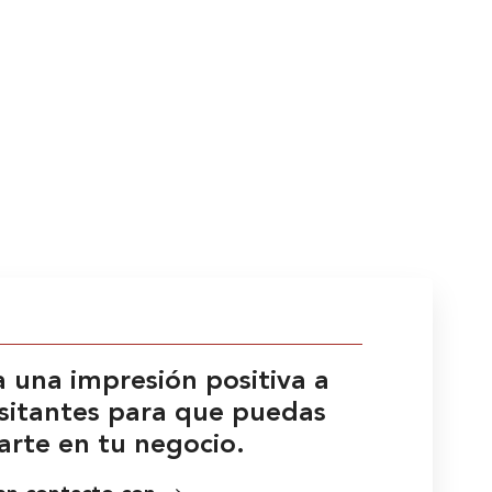
 una impresión positiva a
isitantes para que puedas
arte en tu negocio.